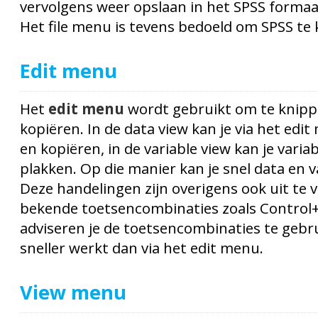
vervolgens weer opslaan in het SPSS formaat
Het file menu is tevens bedoeld om SPSS te 
Edit menu
Het
edit menu
wordt gebruikt om te knipp
kopiëren. In de data view kan je via het edi
en kopiëren, in de variable view kan je vari
plakken. Op die manier kan je snel data en 
Deze handelingen zijn overigens ook uit te v
bekende toetsencombinaties zoals Control+
adviseren je de toetsencombinaties te geb
sneller werkt dan via het edit menu.
View menu