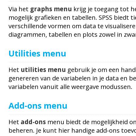
Via het
graphs menu
krijg je toegang tot h
mogelijk grafieken en tabellen. SPSS biedt ti
verschillende vormen om data te visualiser
diagrammen, tabellen en plots zowel in zwart 
Utilities menu
Het
utilities menu
gebruik je om een handi
genereren van de variabelen in je data en be
variabelen vanuit alle weergave modussen.
Add-ons menu
Het
add-ons
menu biedt de mogelijkheid o
beheren. Je kunt hier handige add-ons toe