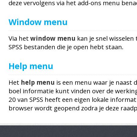
deze vervolgens via het add-ons menu bena
Window menu
Via het
window menu
kan je snel wisselen 
SPSS bestanden die je open hebt staan.
Help menu
Het
help menu
is een menu waar je naast 
boel informatie kunt vinden over de werking
20 van SPSS heeft een eigen lokale informati
browser wordt geopend zodra je deze raadp