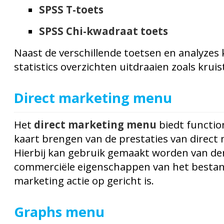
SPSS T-toets
SPSS Chi-kwadraat toets
Naast de verschillende toetsen en analyzes 
statistics overzichten uitdraaien zoals kruis
Direct marketing menu
Het
direct marketing menu
biedt function
kaart brengen van de prestaties van direct 
Hierbij kan gebruik gemaakt worden van d
commerciële eigenschappen van het bestan
marketing actie op gericht is.
Graphs menu