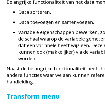
Belangrijke functionaliteit van het data me
Data sorteren.
Data toevoegen en samenvoegen.
Variabele eigenschappen bewerken, zoa
de schaal waarop de variabele gemeten
dat een variabele heeft wijzigen. Dez
kunnen ook (makkelijker) via de variabl
worden.
Naast de belangrijke functionaliteit heeft 
andere functies waar we aan kunnen refere
handleiding.
Transform menu