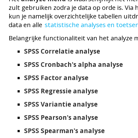
zult gebruiken zodra je data op orde is. Via
kun je namelijk overzichtelijke tabellen uitd
data en alle
statistische analyses en toetse
Belangrijke functionaliteit van het analyze
SPSS Correlatie analyse
SPSS Cronbach's alpha analyse
SPSS Factor analyse
SPSS Regressie analyse
SPSS Variantie analyse
SPSS Pearson's analyse
SPSS Spearman's analyse