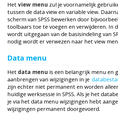
Het
view menu
zul je voornamelijk gebruik
tussen de data view en variable view. Daarn
scherm van SPSS bewerken door bijvoorbeeld
toolbaars toe te voegen en verwijderen. In 
wordt uitgegaan van de basisindeling van 
nodig wordt er verwezen naar het view men
Data menu
Het
data menu
is een belangrijk menu en g
aanbrengen van wijzigingen in je
databesta
zijn echter niet permanent en worden alleen
huidige werksessie in SPSS. Als je het data
je via het data menu wijzigingen hebt aange
wijzigingen permanent doorgevoerd.